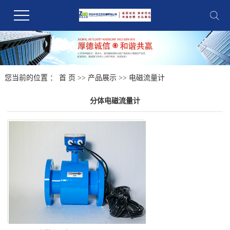
您当前的位置 ：
首 页
>>
产品展示
>>
电磁流量计
分体电磁流量计