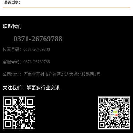
最近浏览：
联系我们
0371-26769788
传真号码：0371-26769788
客服号码：0371-26769788
公司地址：河南省开封市祥符区宏达大道北段路西1号
关注我们了解更多行业资讯