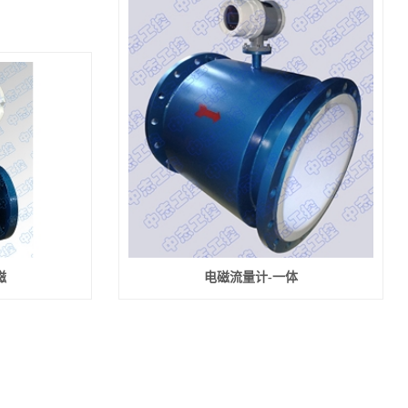
磁
电磁流量计-一体