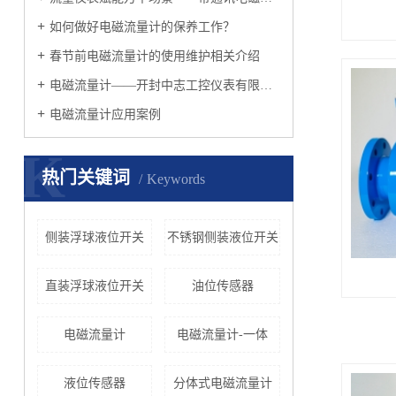
如何做好电磁流量计的保养工作？
春节前电磁流量计的使用维护相关介绍
电磁流量计——开封中志工控仪表有限公司
电磁流量计应用案例
K
热门关键词
Keywords
侧装浮球液位开关
不锈钢侧装液位开关
直装浮球液位开关
油位传感器
电磁流量计
电磁流量计-一体
液位传感器
分体式电磁流量计