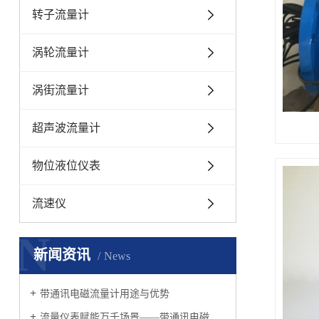
转子流量计
涡轮流量计
涡街流量计
超声波流量计
物位液位仪表
流速仪
N
新闻资讯
News
带通讯电磁流量计用途与优势
流量仪表赋能万千场景——带通讯电磁流量计