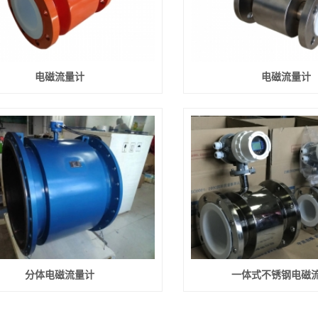
电磁流量计
电磁流量计
分体电磁流量计
一体式不锈钢电磁