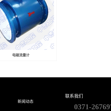
电磁流量计
联系我们
新闻动态
0371-26769