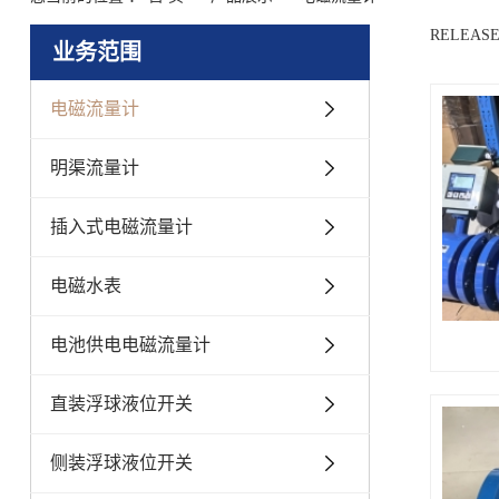
RELEASE
业务范围
电磁流量计
明渠流量计
插入式电磁流量计
电磁水表
电池供电电磁流量计
直装浮球液位开关
侧装浮球液位开关