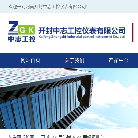
欢迎来到河南开封中志工控仪表有限公司!
网站首页
关于我们
产品中心
您当前的位置 ：
首 页
>>
产品展示
>>
电磁流量计