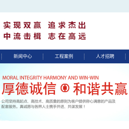
新闻中心
工程案例
人才招聘