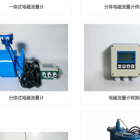
一体式电磁流量计
分体电磁流量计传
分体式电磁流量计
电磁流量计转换