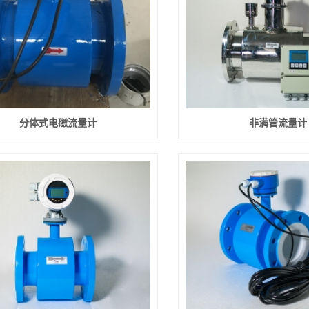
分体式电磁流量计
非满管流量计