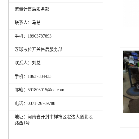
流量计售后服务部
联系人：马总
手机：18903787893
浮球液位开关售后服务部
联系人：刘总
手机：18637834433
邮箱：591803015@qq.com
电话：0371-26769788
地址：河南省开封市祥符区宏达大道北段
路西1号