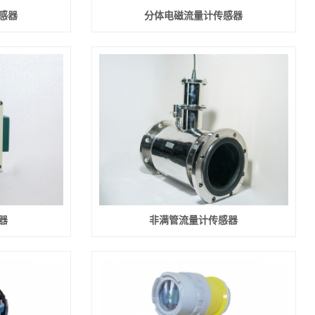
感器
分体电磁流量计传感器
器
非满管流量计传感器