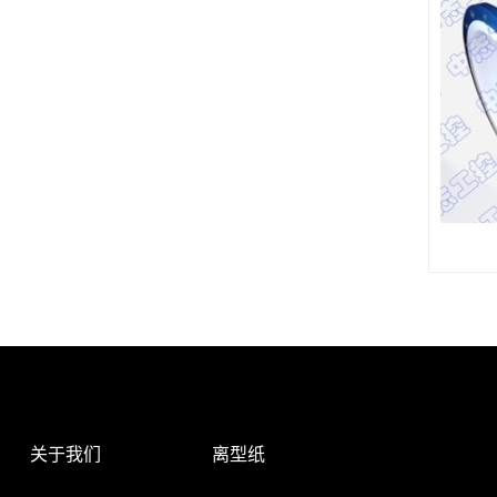
关于我们
离型纸