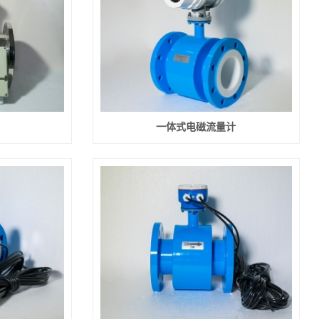
一体式电磁流量计