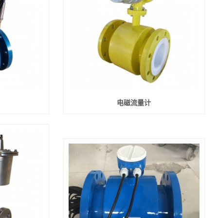
电磁流量计