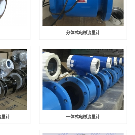
分体式电磁流量计
流量计
一体式电磁流量计