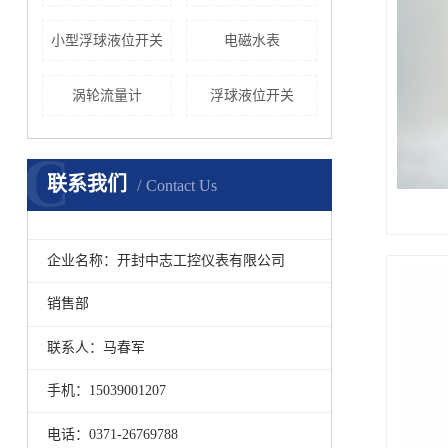
小型浮球液位开关
电磁水表
涡轮流量计
浮球液位开关
C
联系我们
Contact Us
企业名称：开封中志工控仪表有限公司
销售部
联系人：马春军
手机：15039001207
电话：0371-26769788