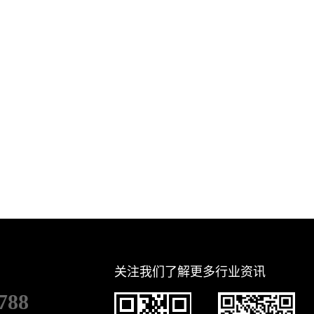
关注我们了解更多行业资讯
788