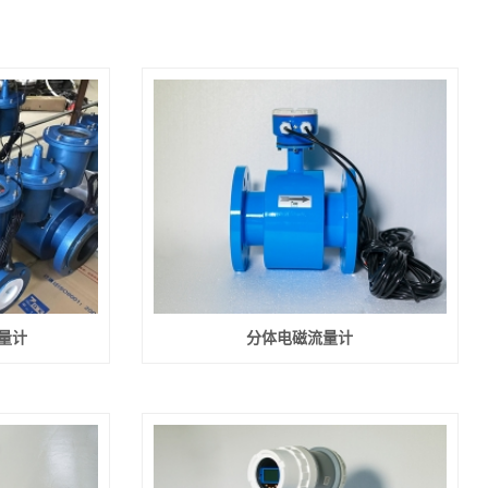
量计
分体电磁流量计