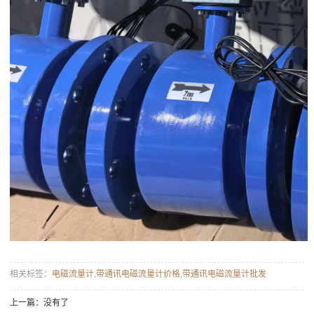
相关标签：
电磁流量计
,
带通讯电磁流量计价格
,
带通讯电磁流量计批发
上一篇：没有了