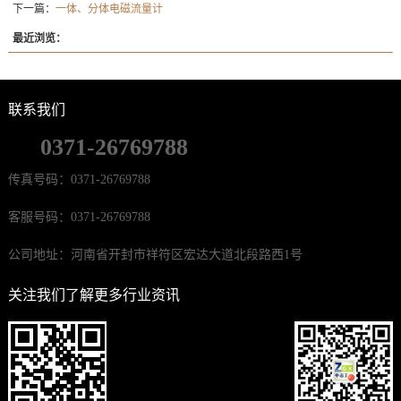
下一篇：
一体、分体电磁流量计
最近浏览：
联系我们
0371-26769788
传真号码：0371-26769788
客服号码：0371-26769788
公司地址：河南省开封市祥符区宏达大道北段路西1号
关注我们了解更多行业资讯