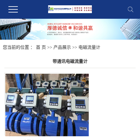
您当前的位置 ：
首 页
>>
产品展示
>>
电磁流量计
带通讯电磁流量计