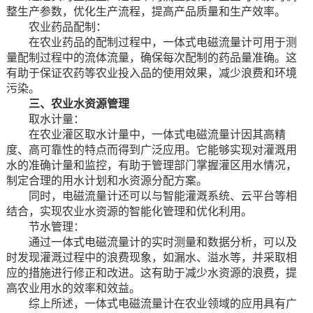
整生产参数，优化生产流程，提高产品质量和生产效率。
农业药品配制：
在农业药品的配制过程中，一体式电磁流量计可用于测
量配制过程中的流体流量，确保每次配制的药品量准确。这
有助于保证农药等农业投入品的使用效果，减少浪费和环境
污染。
三、农业水资源管理
取水计量：
在农业灌区取水计量中，一体式电磁流量计因其高精
度、高可靠性的特点而得到广泛应用。它能够实现对灌溉用
水的准确计量和监控，有助于管理部门掌握灌区用水情况，
制定合理的用水计划和水资源分配方案。
同时，电磁流量计还可以与智能灌溉系统、云平台等相
结合，实现农业水资源的智能化管理和优化利用。
节水管理：
通过一体式电磁流量计的实时测量和数据分析，可以及
时发现灌溉过程中的浪费现象，如漏水、溢水等，并采取相
应的措施进行修正和改进。这有助于减少水资源的浪费，提
高农业用水的效率和效益。
综上所述，一体式电磁流量计在农业领域的应用具有广