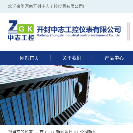
欢迎来到河南开封中志工控仪表有限公司!
网站首页
关于我们
产品中心
您当前的位置 ：
首 页
>>
新闻资讯
>>
公司新闻