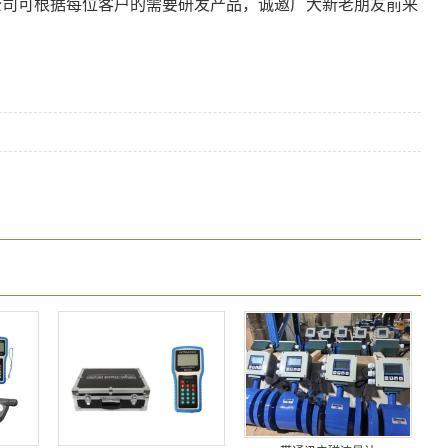
公司可根据每位客户的需要研发产品，诚邀广大新老朋友前来