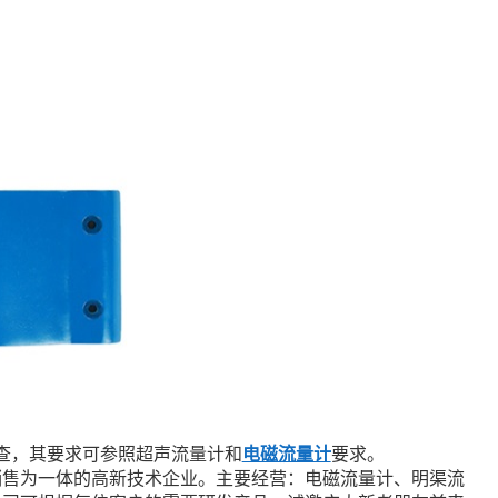
查，其要求可参照超声流量计和
电磁流量计
要求。
销售为一体的高新技术企业。主要经营：电磁流量计、明渠流