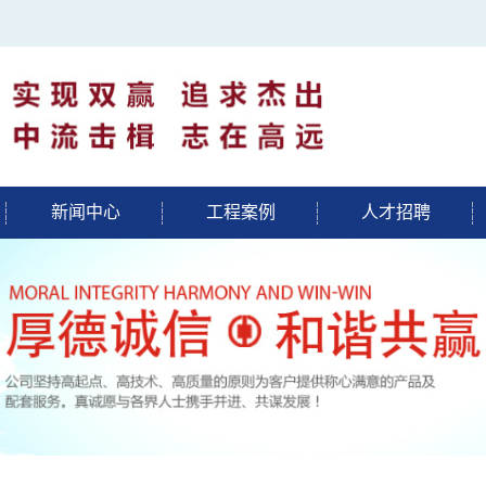
新闻中心
工程案例
人才招聘