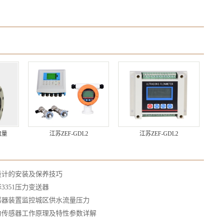
流量
江苏ZEF-GDL2
江苏ZEF-GDL2
量计的安装及保养技巧
3351压力变送器
感器装置监控城区供水流量压力
力传感器工作原理及特性参数详解