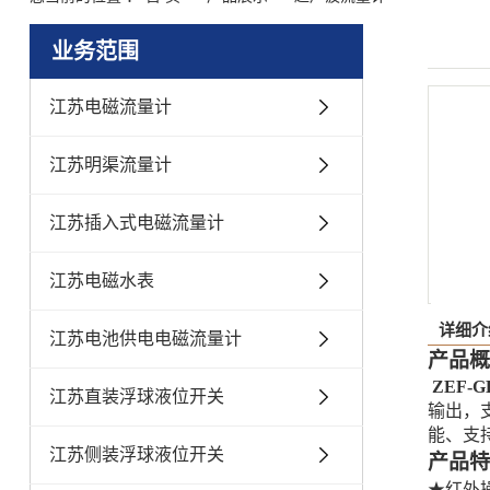
业务范围
江苏电磁流量计
江苏明渠流量计
江苏插入式电磁流量计
江苏电磁水表
详细介
江苏电池供电电磁流量计
产品概
ZEF-G
江苏直装浮球液位开关
输出
，
能
、
支
江苏侧装浮球液位开关
产品特
★
红外