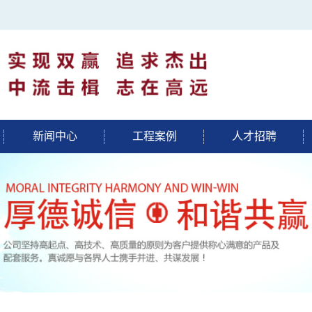
新闻中心
工程案例
人才招聘