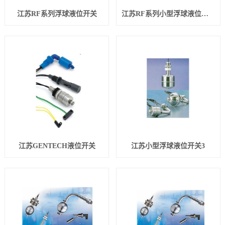
江苏RF系列浮球液位开关
江苏RF系列小型浮球液位开关
江苏GENTECH液位开关
江苏小型浮球液位开关3