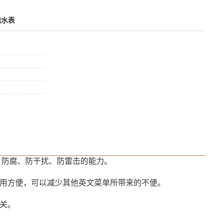
磁水表
、防腐、防干扰、防雷击的能力。
使用方便，可以减少其他英文菜单所带来的不便。
关。