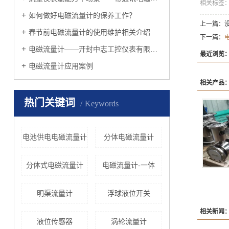
相关标签
如何做好电磁流量计的保养工作？
上一篇：
春节前电磁流量计的使用维护相关介绍
下一篇：
电磁流量计——开封中志工控仪表有限公司
最近浏览
电磁流量计应用案例
相关产品
热门关键词
Keywords
电池供电电磁流量计
分体电磁流量计
分体式电磁流量计
电磁流量计-一体
明渠流量计
浮球液位开关
相关新闻
液位传感器
涡轮流量计