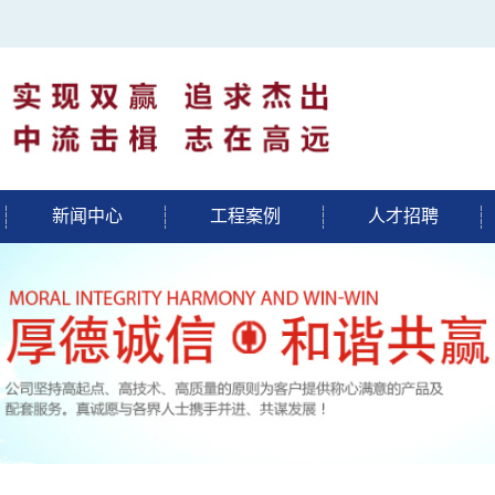
新闻中心
工程案例
人才招聘