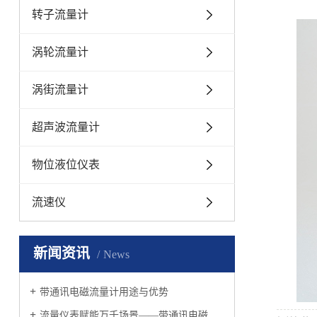
转子流量计
涡轮流量计
涡街流量计
超声波流量计
物位液位仪表
流速仪
新闻资讯
News
带通讯电磁流量计用途与优势
流量仪表赋能万千场景——带通讯电磁流量计