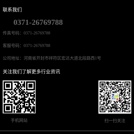
联系我们
0371-26769788
传真号码：0371-26769788
客服号码：0371-26769788
公司地址：河南省开封市祥符区宏达大道北段路西1号
关注我们了解更多行业资讯
手机网站
扫一扫关注