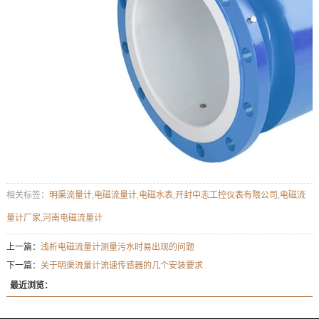
相关标签：
明渠流量计
,
电磁流量计
,
电磁水表
,
开封中志工控仪表有限公司
,
电磁流
量计厂家
,
河南电磁流量计
上一篇：
浅析电磁流量计测量污水时易出现的问题
下一篇：
关于明渠流量计流速传感器的几个安装要求
最近浏览：