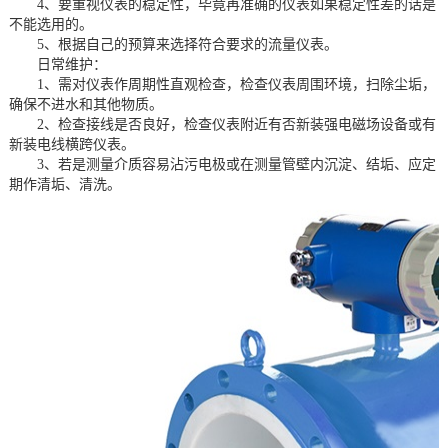
4、要重视仪表的稳定性，毕竟再准确的仪表如果稳定性差的话是
不能选用的。
5、根据自己的预算来选择符合要求的流量仪表。
日常维护：
1、需对仪表作周期性直观检查，检查仪表周围环境，扫除尘垢，
确保不进水和其他物质。
2、检查接线是否良好，检查仪表附近有否新装强电磁场设备或有
新装电线横跨仪表。
3、若是测量介质容易沾污电极或在测量管壁内沉淀、结垢、应定
期作清垢、清洗。