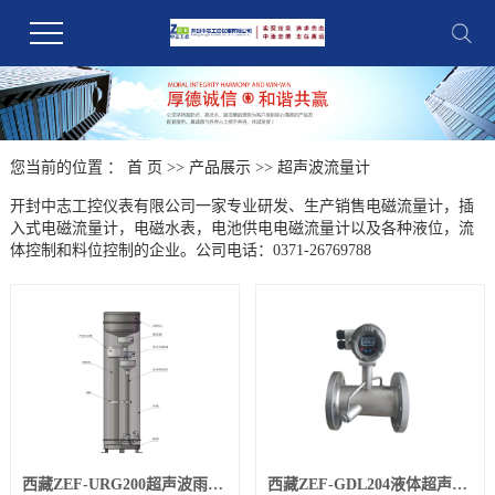
您当前的位置 ：
首 页
>>
产品展示
>>
超声波流量计
开封中志工控仪表有限公司一家专业研发、生产销售电磁流量计，插
入式电磁流量计，电磁水表，电池供电电磁流量计以及各种液位，流
体控制和料位控制的企业。公司电话：0371-26769788
西藏ZEF-URG200超声波雨量计
西藏ZEF-GDL204液体超声波流量计