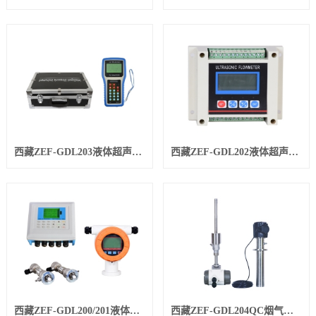
西藏ZEF-GDL203液体超声波流量计
西藏ZEF-GDL202液体超声波流量计
西藏ZEF-GDL200/201液体超声波流量计
西藏ZEF-GDL204QC烟气超声波流量计