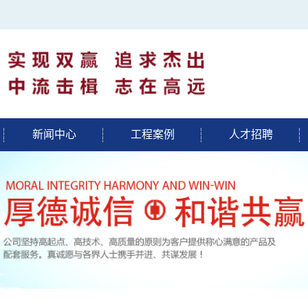
新闻中心
工程案例
人才招聘