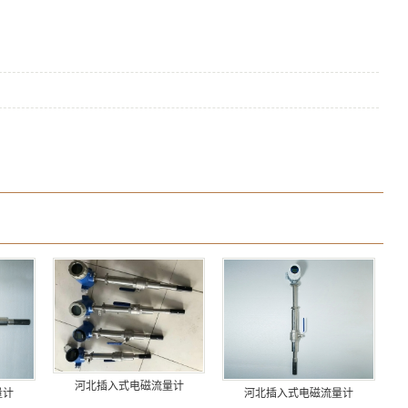
河北插入式电磁流量计
量计
河北插入式电磁流量计