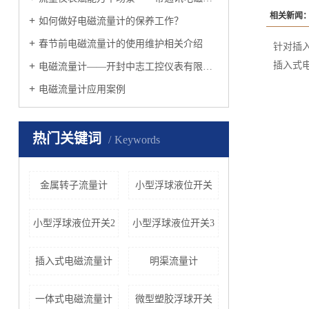
相关新闻
如何做好电磁流量计的保养工作？
春节前电磁流量计的使用维护相关介绍
针对插
插入式
电磁流量计——开封中志工控仪表有限公司
电磁流量计应用案例
热门关键词
Keywords
金属转子流量计
小型浮球液位开关
小型浮球液位开关2
小型浮球液位开关3
插入式电磁流量计
明渠流量计
一体式电磁流量计
微型塑胶浮球开关