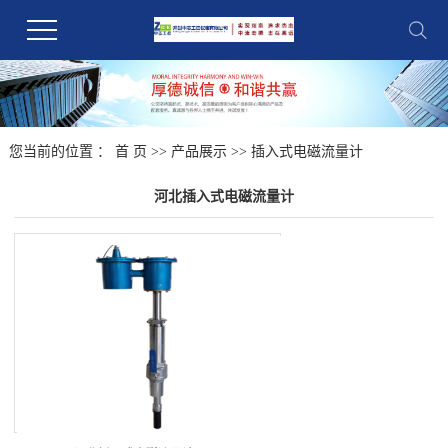
您当前的位置 ：
首 页
>>
产品展示
>>
插入式电磁流量计
河北插入式电磁流量计