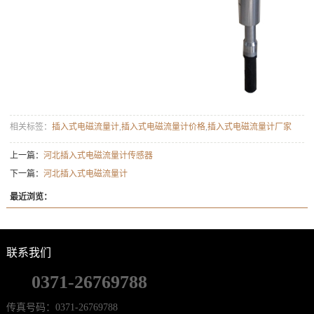
相关标签：
插入式电磁流量计
,
插入式电磁流量计价格
,
插入式电磁流量计厂家
上一篇：
河北插入式电磁流量计传感器
下一篇：
河北插入式电磁流量计
最近浏览：
联系我们
0371-26769788
传真号码：0371-26769788